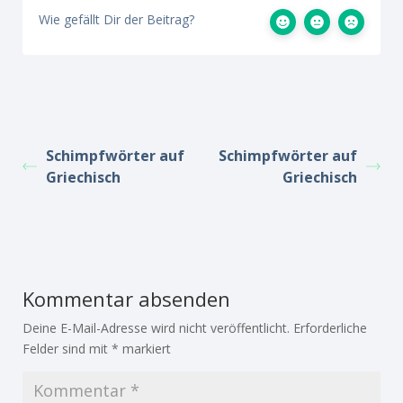
Wie gefällt Dir der Beitrag?
Schimpfwörter auf
Schimpfwörter auf
Griechisch
Griechisch
Kommentar absenden
Deine E-Mail-Adresse wird nicht veröffentlicht.
Erforderliche
Felder sind mit
*
markiert