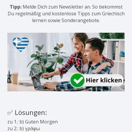
Tipp:
Melde Dich zum Newsletter an. So bekommst
Du regelmäßig und kostenlose Tipps zum Griechisch
lernen sowie Sonderangebote.
✅ Lösungen:
zu 1.: b) Guten Morgen
zu 2.: b) γράφω