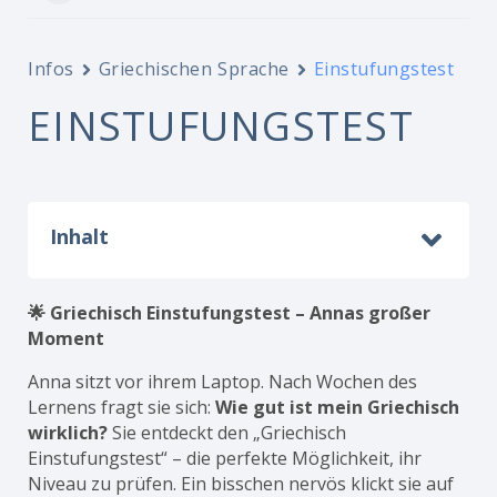
Infos
Griechischen Sprache
Einstufungstest
EINSTUFUNGSTEST
Inhalt
🌟 Griechisch Einstufungstest – Annas großer
Moment
Anna sitzt vor ihrem Laptop. Nach Wochen des
Lernens fragt sie sich:
Wie gut ist mein Griechisch
wirklich?
Sie entdeckt den „Griechisch
Einstufungstest“ – die perfekte Möglichkeit, ihr
Niveau zu prüfen. Ein bisschen nervös klickt sie auf