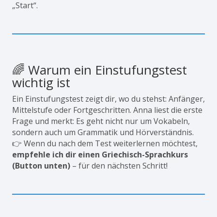
„Start“.
🌈 Warum ein Einstufungstest
wichtig ist
Ein Einstufungstest zeigt dir, wo du stehst: Anfänger,
Mittelstufe oder Fortgeschritten. Anna liest die erste
Frage und merkt: Es geht nicht nur um Vokabeln,
sondern auch um Grammatik und Hörverständnis.
👉 Wenn du nach dem Test weiterlernen möchtest,
empfehle ich dir einen Griechisch-Sprachkurs
(Button unten)
– für den nächsten Schritt!