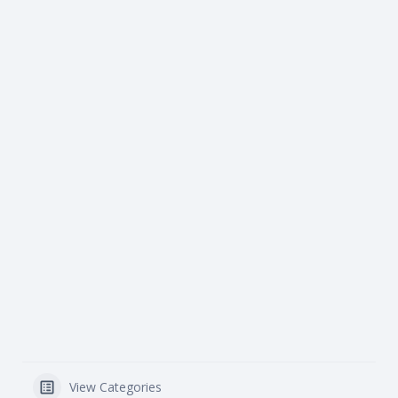
View Categories