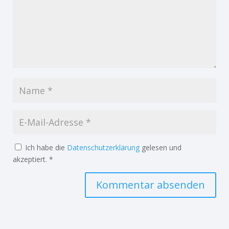
Ich habe die
Datenschutzerklärung
gelesen und
akzeptiert.
*