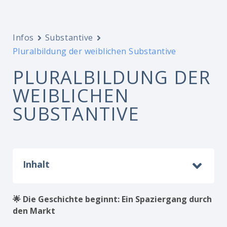
Infos
Substantive
Pluralbildung der weiblichen Substantive
PLURALBILDUNG DER
WEIBLICHEN
SUBSTANTIVE
Inhalt
🌟 Die Geschichte beginnt: Ein Spaziergang durch
den Markt