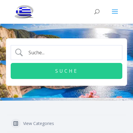
View Categories