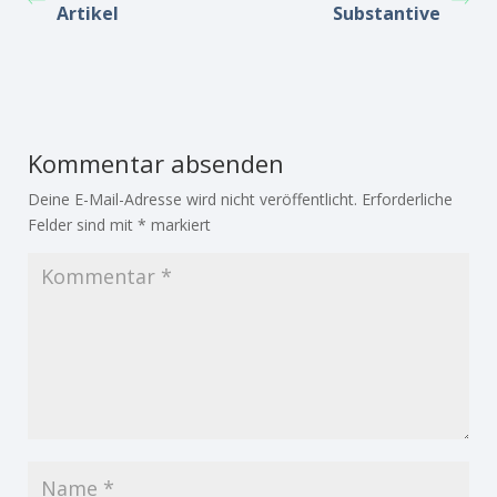
Artikel
Substantive
Kommentar absenden
Deine E-Mail-Adresse wird nicht veröffentlicht.
Erforderliche
Felder sind mit
*
markiert