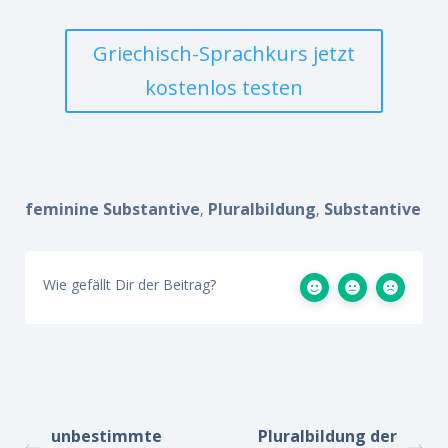
Griechisch-Sprachkurs jetzt
kostenlos testen
feminine Substantive
Pluralbildung
Substantive
,
,
Wie gefällt Dir der Beitrag?
unbestimmte
Pluralbildung der