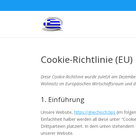
Cookie-Richtlinie (EU)
Diese Cookie-Richtlinie wurde zuletzt am Dezembe
Wohnsitz im Europäischen Wirtschaftsraum und d
1. Einführung
Unsere Website,
https://griechisch.tips
(im folge
Einfachheit halber werden all diese unter "Co
Drittparteien platziert. In dem unten stehende
unserer Website.