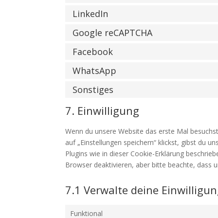
LinkedIn
Google reCAPTCHA
Facebook
WhatsApp
Sonstiges
7. Einwilligung
Wenn du unsere Website das erste Mal besuchst, 
auf „Einstellungen speichern“ klickst, gibst du u
Plugins wie in dieser Cookie-Erklärung beschri
Browser deaktivieren, aber bitte beachte, dass u
7.1 Verwalte deine Einwilligu
Funktional