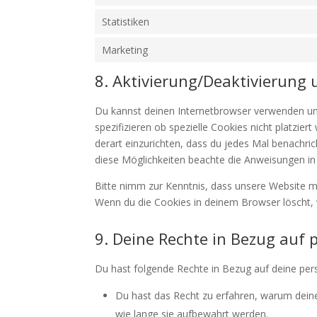
Statistiken
Marketing
8. Aktivierung/Deaktivierung
Du kannst deinen Internetbrowser verwenden u
spezifizieren ob spezielle Cookies nicht platzier
derart einzurichten, dass du jedes Mal benachrich
diese Möglichkeiten beachte die Anweisungen in 
Bitte nimm zur Kenntnis, dass unsere Website mög
Wenn du die Cookies in deinem Browser löscht, 
9. Deine Rechte in Bezug auf
Du hast folgende Rechte in Bezug auf deine p
Du hast das Recht zu erfahren, warum dei
wie lange sie aufbewahrt werden.