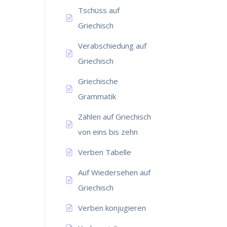
Tschüss auf
Griechisch
Verabschiedung auf
Griechisch
Griechische
Grammatik
Zählen auf Griechisch
von eins bis zehn
Verben Tabelle
Auf Wiedersehen auf
Griechisch
Verben konjugieren