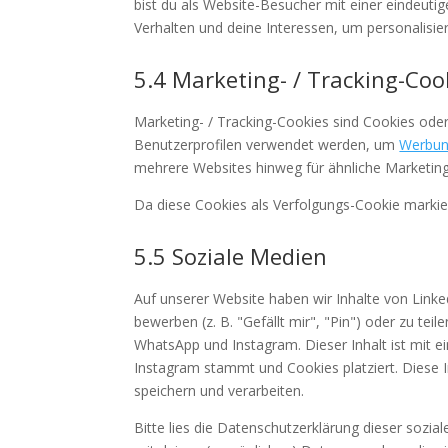
bist du als Website-Besucher mit einer eindeutige
Verhalten und deine Interessen, um personalisie
5.4 Marketing- / Tracking-Coo
Marketing- / Tracking-Cookies sind Cookies oder
Benutzerprofilen verwendet werden, um
Werbu
mehrere Websites hinweg für ähnliche Marketin
Da diese Cookies als Verfolgungs-Cookie markiert
5.5 Soziale Medien
Auf unserer Website haben wir Inhalte von Lin
bewerben (z. B. "Gefällt mir", "Pin") oder zu tei
WhatsApp und Instagram. Dieser Inhalt ist mit 
Instagram stammt und Cookies platziert. Diese 
speichern und verarbeiten.
Bitte lies die Datenschutzerklärung dieser sozia