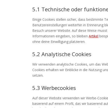
5.1 Technische oder funktione
Einige Cookies stellen sicher, dass bestimmte 
Benutzereinstellungen weiterhin in Erinnerung bl
Besuch unserer Website. Auf diese Weise musst 
Informationen eingeben, so bleiben
Artikel
beisp
ohne deine Einwilligung platzieren.
5.2 Analytische Cookies
Wir verwenden analytische Cookies, um das Websi
Cookies erhalten wir Einblicke in die Nutzung un
setzen.
5.3 Werbecookies
Auf dieser Website verwenden wir Werbe-Cookies
basierend auf einem Profil, das wir basierend a