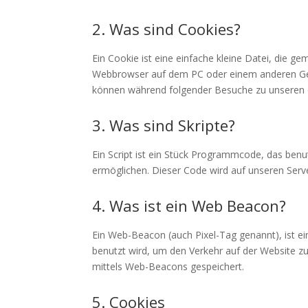
2. Was sind Cookies?
Ein Cookie ist eine einfache kleine Datei, die 
Webbrowser auf dem PC oder einem anderen Ger
können während folgender Besuche zu unseren o
3. Was sind Skripte?
Ein Script ist ein Stück Programmcode, das benut
ermöglichen. Dieser Code wird auf unseren Serv
4. Was ist ein Web Beacon?
Ein Web-Beacon (auch Pixel-Tag genannt), ist ei
benutzt wird, um den Verkehr auf der Website z
mittels Web-Beacons gespeichert.
5. Cookies