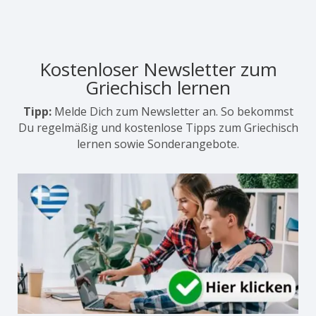
Kostenloser Newsletter zum
Griechisch lernen
Tipp:
Melde Dich zum Newsletter an. So bekommst
Du regelmäßig und kostenlose Tipps zum Griechisch
lernen sowie Sonderangebote.