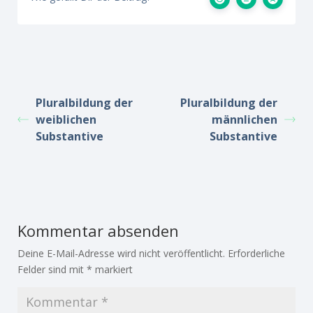
Pluralbildung der
Pluralbildung der
weiblichen
männlichen
Substantive
Substantive
Kommentar absenden
Deine E-Mail-Adresse wird nicht veröffentlicht.
Erforderliche
Felder sind mit
*
markiert