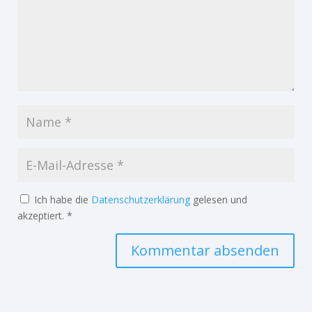
Ich habe die
Datenschutzerklärung
gelesen und
akzeptiert.
*