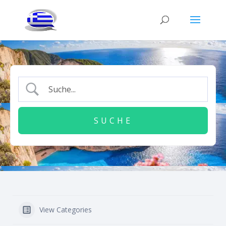
View Categories