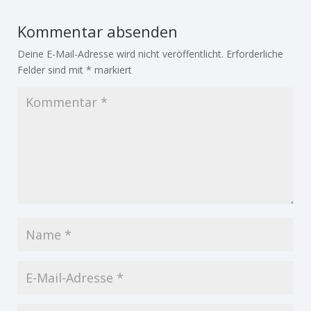
Kommentar absenden
Deine E-Mail-Adresse wird nicht veröffentlicht.
Erforderliche
Felder sind mit
*
markiert