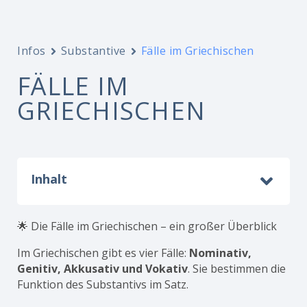
Infos
Substantive
Fälle im Griechischen
FÄLLE IM
GRIECHISCHEN
Inhalt
🌟 Die Fälle im Griechischen – ein großer Überblick
Im Griechischen gibt es vier Fälle:
Nominativ,
Genitiv, Akkusativ und Vokativ
. Sie bestimmen die
Funktion des Substantivs im Satz.