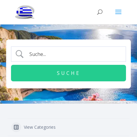
View Categories