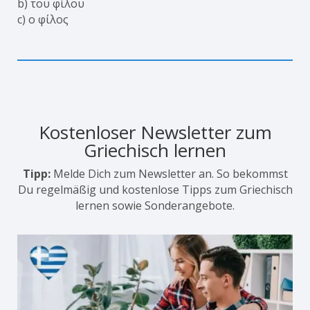
b) του φίλου
c) ο φίλος
Kostenloser Newsletter zum
Griechisch lernen
Tipp:
Melde Dich zum Newsletter an. So bekommst
Du regelmäßig und kostenlose Tipps zum Griechisch
lernen sowie Sonderangebote.