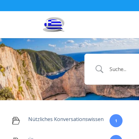
Nützliches Konversationswissen
1