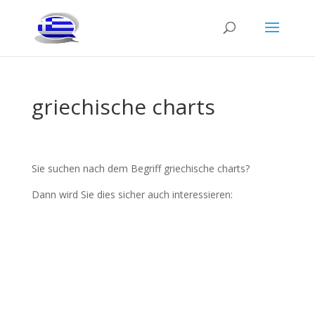
griechische charts
Sie suchen nach dem Begriff griechische charts?
Dann wird Sie dies sicher auch interessieren: