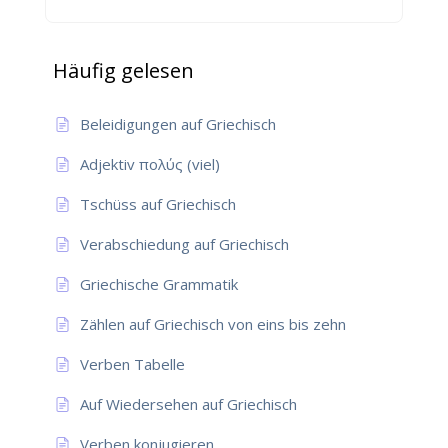
Häufig gelesen
Beleidigungen auf Griechisch
Adjektiv πολύς (viel)
Tschüss auf Griechisch
Verabschiedung auf Griechisch
Griechische Grammatik
Zählen auf Griechisch von eins bis zehn
Verben Tabelle
Auf Wiedersehen auf Griechisch
Verben konjugieren