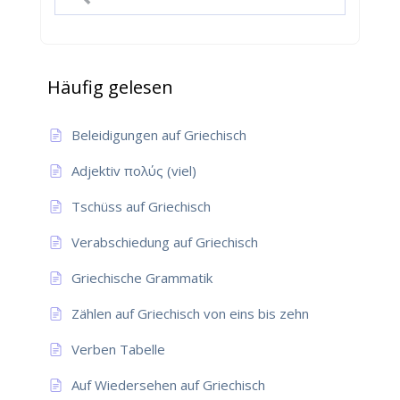
Häufig gelesen
Beleidigungen auf Griechisch
Adjektiv πολύς (viel)
Tschüss auf Griechisch
Verabschiedung auf Griechisch
Griechische Grammatik
Zählen auf Griechisch von eins bis zehn
Verben Tabelle
Auf Wiedersehen auf Griechisch