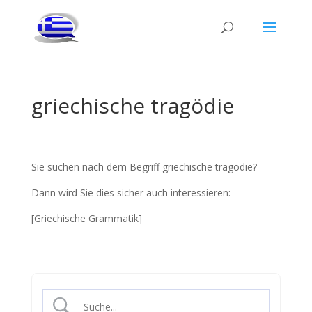
griechische tragödie
Sie suchen nach dem Begriff griechische tragödie?
Dann wird Sie dies sicher auch interessieren:
[Griechische Grammatik]