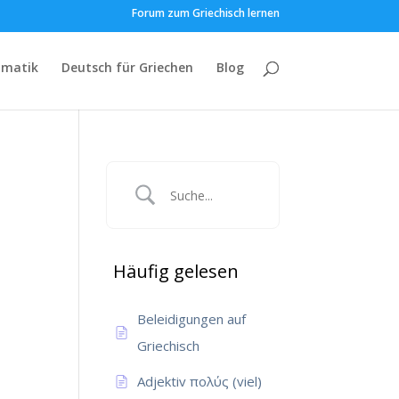
Forum zum Griechisch lernen
matik
Deutsch für Griechen
Blog
Häufig gelesen
Beleidigungen auf
Griechisch
Adjektiv πολύς (viel)