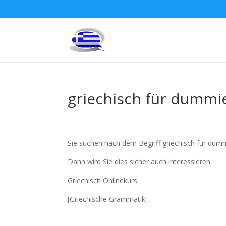
griechisch für dummi
Sie suchen nach dem Begriff griechisch für dum
Dann wird Sie dies sicher auch interessieren:
Griechisch Onlinekurs
[Griechische Grammatik]