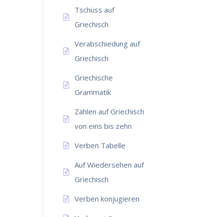
Tschüss auf
Griechisch
Verabschiedung auf
Griechisch
Griechische
Grammatik
Zählen auf Griechisch
von eins bis zehn
Verben Tabelle
Auf Wiedersehen auf
Griechisch
Verben konjugieren