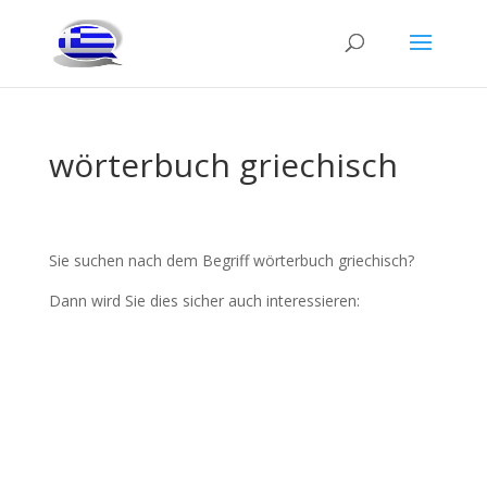
wörterbuch griechisch
Sie suchen nach dem Begriff wörterbuch griechisch?
Dann wird Sie dies sicher auch interessieren: