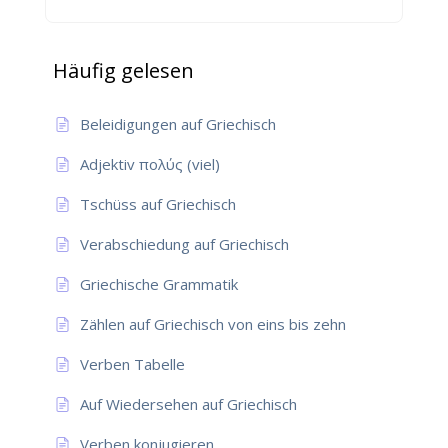
Häufig gelesen
Beleidigungen auf Griechisch
Adjektiv πολύς (viel)
Tschüss auf Griechisch
Verabschiedung auf Griechisch
Griechische Grammatik
Zählen auf Griechisch von eins bis zehn
Verben Tabelle
Auf Wiedersehen auf Griechisch
Verben konjugieren