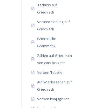
Tschüss auf
Griechisch
Verabschiedung auf
Griechisch
Griechische
Grammatik
Zählen auf Griechisch
von eins bis zehn
Verben Tabelle
Auf Wiedersehen auf
Griechisch
Verben konjugieren