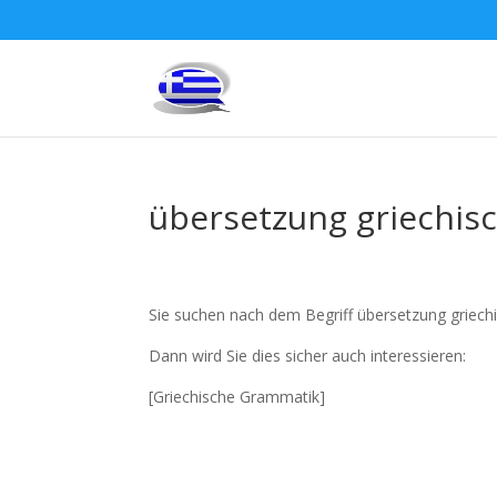
übersetzung griechis
Sie suchen nach dem Begriff übersetzung griech
Dann wird Sie dies sicher auch interessieren:
[Griechische Grammatik]