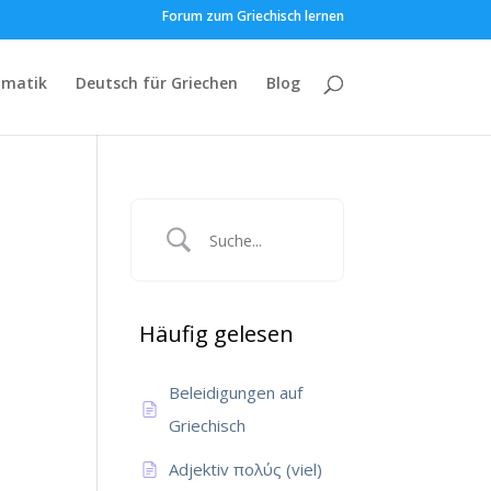
Forum zum Griechisch lernen
matik
Deutsch für Griechen
Blog
Häufig gelesen
Beleidigungen auf
Griechisch
Adjektiv πολύς (viel)