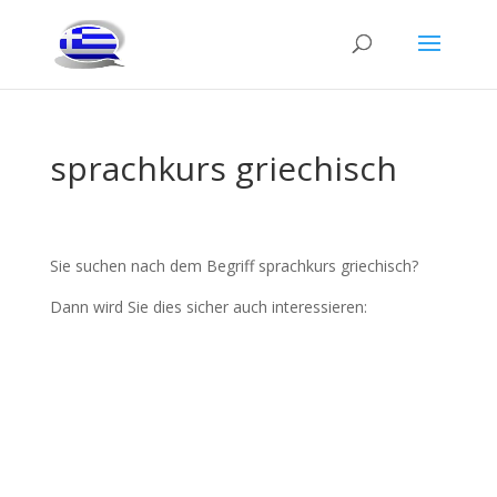
sprachkurs griechisch
Sie suchen nach dem Begriff sprachkurs griechisch?
Dann wird Sie dies sicher auch interessieren: