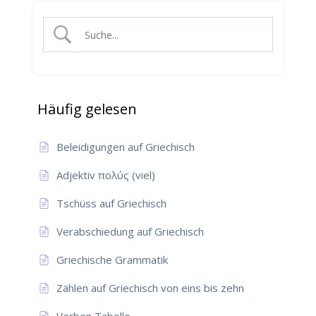
Häufig gelesen
Beleidigungen auf Griechisch
Adjektiv πολύς (viel)
Tschüss auf Griechisch
Verabschiedung auf Griechisch
Griechische Grammatik
Zählen auf Griechisch von eins bis zehn