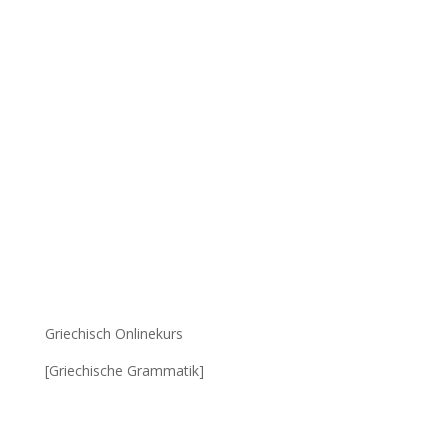
Griechisch Onlinekurs
[Griechische Grammatik]