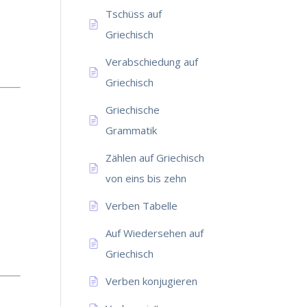
Tschüss auf
Griechisch
Verabschiedung auf
Griechisch
Griechische
Grammatik
Zählen auf Griechisch
von eins bis zehn
Verben Tabelle
Auf Wiedersehen auf
Griechisch
Verben konjugieren