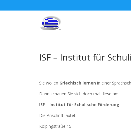
ISF – Institut für Sch
Sie wollen
Griechisch lernen
in einer Sprachsch
Dann schauen Sie sich doch mal diese an:
ISF – Institut für Schulische Förderung
Die Anschrift lautet:
Kolpingstraße 15