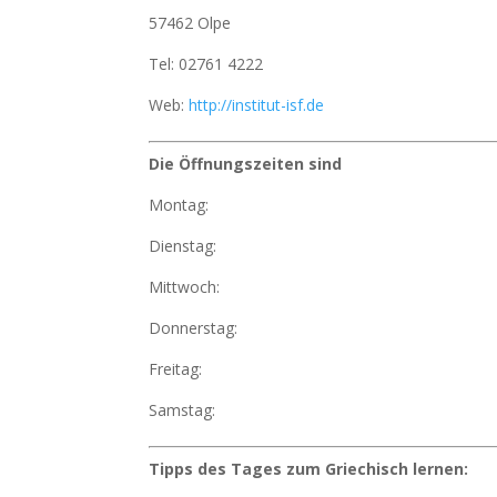
57462 Olpe
Tel: 02761 4222
Web:
http://institut-isf.de
Die Öffnungszeiten sind
Montag:
Dienstag:
Mittwoch:
Donnerstag:
Freitag:
Samstag:
Tipps des Tages zum Griechisch lernen: