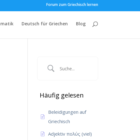
Forum zum Griechisch lernen
matik
Deutsch für Griechen
Blog
Häufig gelesen
Beleidigungen auf
Griechisch
Adjektiv πολύς (viel)