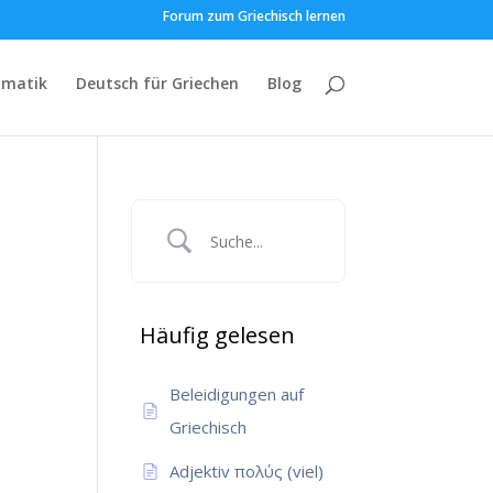
Forum zum Griechisch lernen
matik
Deutsch für Griechen
Blog
Häufig gelesen
Beleidigungen auf
Griechisch
Adjektiv πολύς (viel)