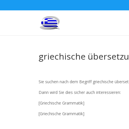
griechische übersetz
Sie suchen nach dem Begriff griechische überse
Dann wird Sie dies sicher auch interessieren:
[Griechische Grammatik]
[Griechische Grammatik]