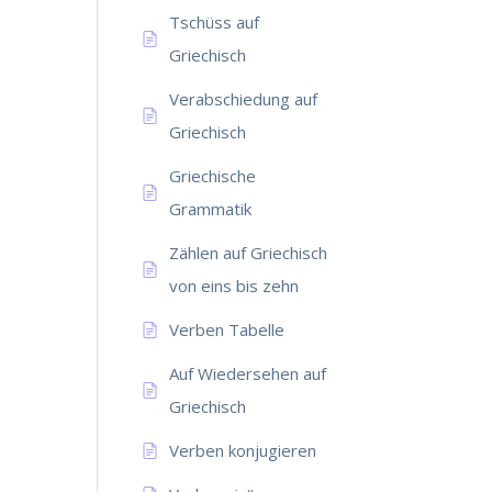
Tschüss auf
Griechisch
Verabschiedung auf
Griechisch
Griechische
Grammatik
Zählen auf Griechisch
von eins bis zehn
Verben Tabelle
Auf Wiedersehen auf
Griechisch
Verben konjugieren