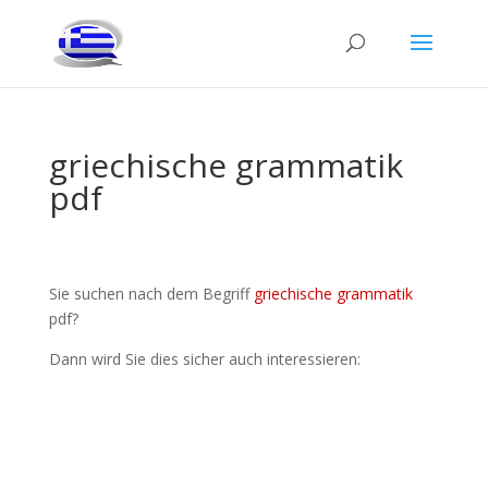
griechische grammatik
pdf
Sie suchen nach dem Begriff
griechische grammatik
pdf?
Dann wird Sie dies sicher auch interessieren: