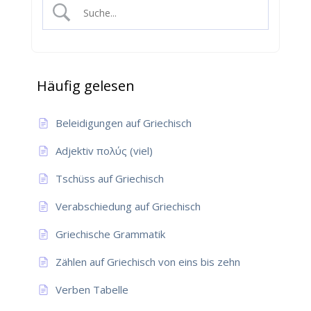
Häufig gelesen
Beleidigungen auf Griechisch
Adjektiv πολύς (viel)
Tschüss auf Griechisch
Verabschiedung auf Griechisch
Griechische Grammatik
Zählen auf Griechisch von eins bis zehn
Verben Tabelle