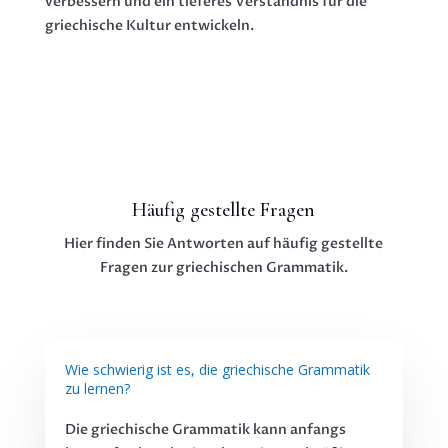
verbessern und ein tieferes Verständnis für die
griechische Kultur entwickeln.
Häufig gestellte Fragen
Hier finden Sie Antworten auf häufig gestellte
Fragen zur griechischen Grammatik.
Wie schwierig ist es, die griechische Grammatik
zu lernen?
Die griechische Grammatik kann anfangs