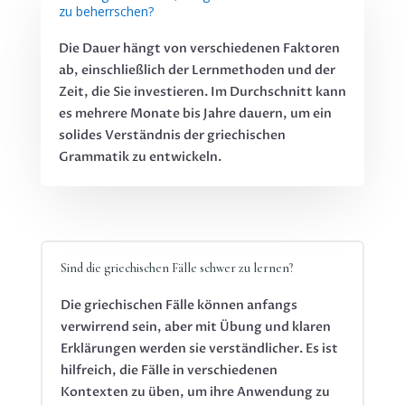
zu beherrschen?
Die Dauer hängt von verschiedenen Faktoren
ab, einschließlich der Lernmethoden und der
Zeit, die Sie investieren. Im Durchschnitt kann
es mehrere Monate bis Jahre dauern, um ein
solides Verständnis der griechischen
Grammatik zu entwickeln.
Sind die griechischen Fälle schwer zu lernen?
Die griechischen Fälle können anfangs
verwirrend sein, aber mit Übung und klaren
Erklärungen werden sie verständlicher. Es ist
hilfreich, die Fälle in verschiedenen
Kontexten zu üben, um ihre Anwendung zu