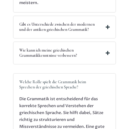
meistern.
Gibt es Unterschiede zwischen der modernen
und der antiken griechischen Grammatik?
Wie kann ich meine griechischen
Grammatikkenntnisse verbessern?
Welche Rolle spielt die Grammatik beim
Sprechen der griechischen Sprache?
Die Grammatik ist entscheidend für das
korrekte Sprechen und Verstehen der
griechischen Sprache. Sie hilft dabei, Sätze
richtig zu strukturieren und
Missverständnisse zu vermeiden. Eine gute