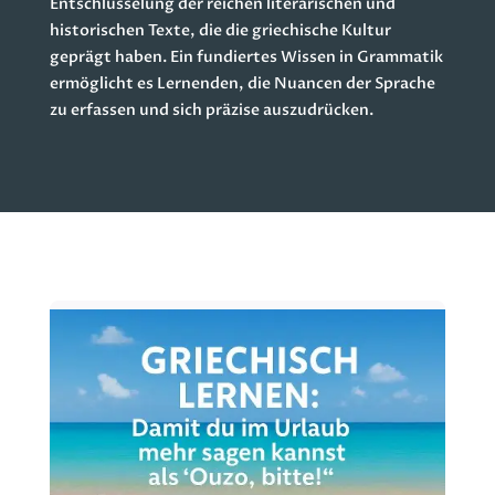
Entschlüsselung der reichen literarischen und
historischen Texte, die die griechische Kultur
geprägt haben. Ein fundiertes Wissen in Grammatik
ermöglicht es Lernenden, die Nuancen der Sprache
zu erfassen und sich präzise auszudrücken.