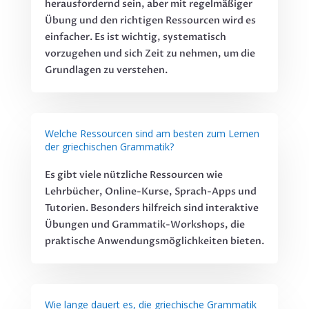
herausfordernd sein, aber mit regelmäßiger
Übung und den richtigen Ressourcen wird es
einfacher. Es ist wichtig, systematisch
vorzugehen und sich Zeit zu nehmen, um die
Grundlagen zu verstehen.
Welche Ressourcen sind am besten zum Lernen
der griechischen Grammatik?
Es gibt viele nützliche Ressourcen wie
Lehrbücher, Online-Kurse, Sprach-Apps und
Tutorien. Besonders hilfreich sind interaktive
Übungen und Grammatik-Workshops, die
praktische Anwendungsmöglichkeiten bieten.
Wie lange dauert es, die griechische Grammatik