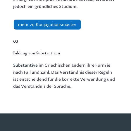
jedoch ein gründliches Studium.
mehr zu Konjugationsmuster
03
Bildung von Substantiven
Substantive
im Griechischen ändern ihre Form je
nach Fall und Zahl. Das Verständnis dieser Regeln
ist entscheidend für die korrekte Verwendung und
das Verständnis der Sprache.