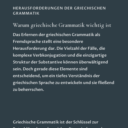
HERAUSFORDERUNGEN DER GRIECHISCHEN
GRAMMATIK
Warum griechische Grammatik wichtig ist
Das Erlernen der griechischen Grammatik als
Fremdsprache stellt eine besondere
Herausforderung dar. Die Vielzahl der Fälle, die
komplexe Verbkonjugation und die einzigartige
Struktur der Substantive können überwältigend
sein. Doch gerade diese Elemente sind
entscheidend, um ein tiefes Verständnis der
griechischen Sprache zu entwickeln und sie fließend
zu beherrschen.
Griechische Grammatik
ist der Schlüssel zur