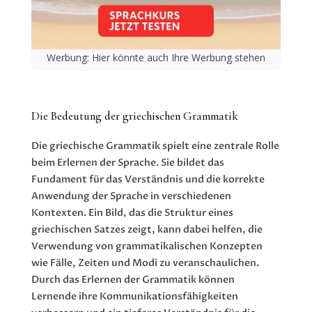
Werbung: Hier könnte auch Ihre Werbung stehen
Die Bedeutung der griechischen Grammatik
Die griechische Grammatik spielt eine zentrale Rolle
beim Erlernen der Sprache. Sie bildet das
Fundament für das Verständnis und die korrekte
Anwendung der Sprache in verschiedenen
Kontexten. Ein Bild, das die Struktur eines
griechischen Satzes zeigt, kann dabei helfen, die
Verwendung von grammatikalischen Konzepten
wie Fälle, Zeiten und Modi zu veranschaulichen.
Durch das Erlernen der Grammatik können
Lernende ihre Kommunikationsfähigkeiten