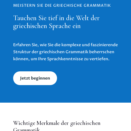
MEISTERN SIE DIE GRIECHISCHE GRAMMATIK
Tauchen Sie tief in die Welt der
griechischen Sprache ein
Erfahren Sie, wie Sie die komplexe und faszinierende
Struktur der griechischen Grammatik beherrschen
können, um Ihre Sprachkenntnisse zu vertiefen.
Jetzt beginnen
Wichtige Merkmale der griechischen
Grammatik