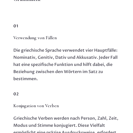
01
Verwendung von Fällen
Die griechische Sprache verwendet vier Hauptfälle:
Nominativ, Genitiv, Dativ und Akkusativ. Jeder Fall
hat eine spezifische Funktion und hilft dabei, die
Beziehung zwischen den Wörtern im Satz zu
bestimmen.
02
Konjugation von Verben
Griechische Verben werden nach Person, Zahl, Zeit,
Modus und Stimme konjugiert. Diese Vielfalt
ermöglicht eine präzise Ausdrucksweise, erfordert