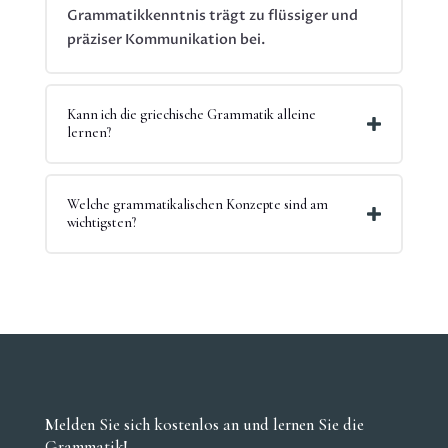
Grammatikkenntnis trägt zu flüssiger und
präziser Kommunikation bei.
Kann ich die griechische Grammatik alleine
lernen?
Welche grammatikalischen Konzepte sind am
wichtigsten?
Melden Sie sich kostenlos an und lernen Sie die
Grammatik!