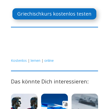
Griechischkurs kostenlos testen
Kostenlos
|
lernen
|
online
Das könnte Dich interessieren: