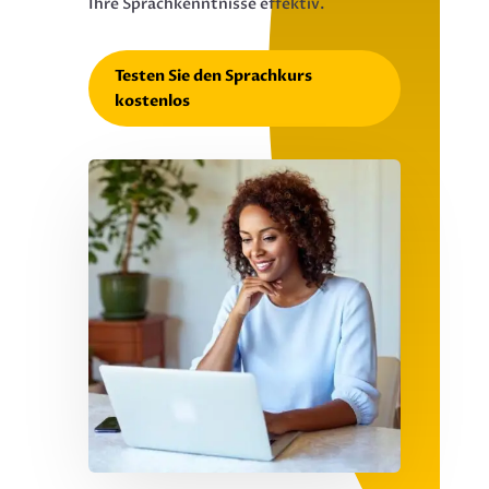
Ihre Sprachkenntnisse effektiv.
Testen Sie den Sprachkurs
kostenlos