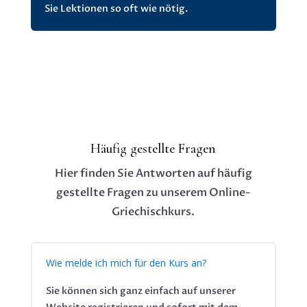
Sie Lektionen so oft wie nötig.
Häufig gestellte Fragen
Hier finden Sie Antworten auf häufig
gestellte Fragen zu unserem Online-
Griechischkurs.
Wie melde ich mich für den Kurs an?
Sie können sich ganz einfach auf unserer