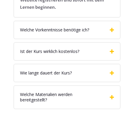
Website registrieren und sofort mit dem
Lernen beginnen.
Welche Vorkenntnisse benötige ich?
Ist der Kurs wirklich kostenlos?
Wie lange dauert der Kurs?
Welche Materialien werden
bereitgestellt?