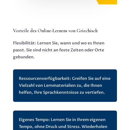
Vorteile des Online-Lernens von Griechisch
Flexibilität: Lernen Sie, wann und wo es Ihnen
passt. Sie sind nicht an feste Zeiten oder Orte
gebunden.
Ressourcenverfügbarkeit: Greifen Sie auf eine
Vielzahl von Lernmaterialien zu, die Ihnen
helfen, Ihre Sprachkenntnisse zu vertiefen.
Eigenes Tempo: Lernen Sie in Ihrem eigenen
Tempo, ohne Druck und Stress. Wiederholen