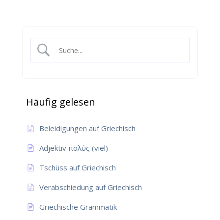
Häufig gelesen
Beleidigungen auf Griechisch
Adjektiv πολύς (viel)
Tschüss auf Griechisch
Verabschiedung auf Griechisch
Griechische Grammatik