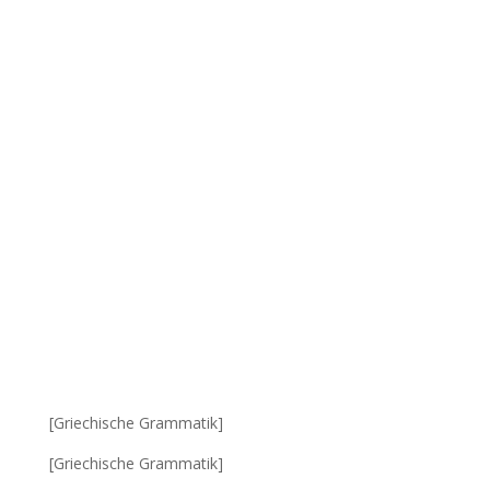
[Griechische Grammatik]
[Griechische Grammatik]