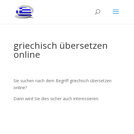
griechisch übersetzen
online
Sie suchen nach dem Begriff griechisch übersetzen
online?
Dann wird Sie dies sicher auch interessieren: