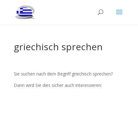
griechisch sprechen
Sie suchen nach dem Begriff griechisch sprechen?
Dann wird Sie dies sicher auch interessieren: