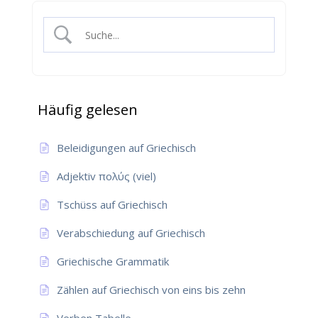
Häufig gelesen
Beleidigungen auf Griechisch
Adjektiv πολύς (viel)
Tschüss auf Griechisch
Verabschiedung auf Griechisch
Griechische Grammatik
Zählen auf Griechisch von eins bis zehn