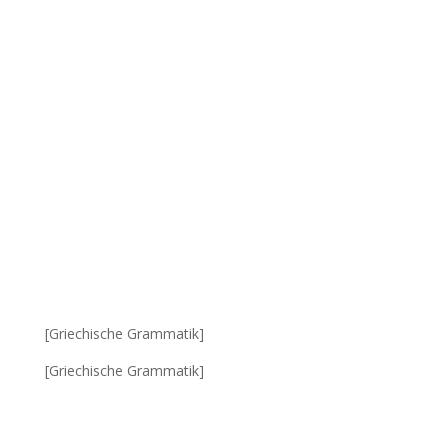
[Griechische Grammatik]
[Griechische Grammatik]