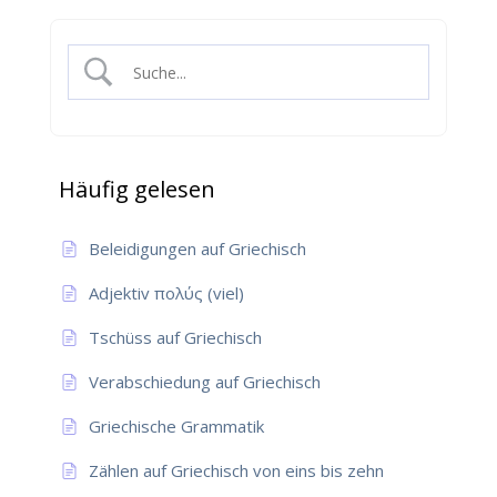
Häufig gelesen
Beleidigungen auf Griechisch
Adjektiv πολύς (viel)
Tschüss auf Griechisch
Verabschiedung auf Griechisch
Griechische Grammatik
Zählen auf Griechisch von eins bis zehn