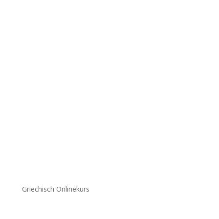
Griechisch Onlinekurs