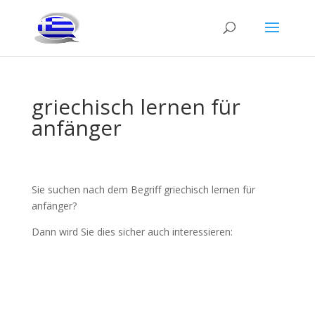
griechisch lernen für
anfänger
Sie suchen nach dem Begriff griechisch lernen für
anfänger?
Dann wird Sie dies sicher auch interessieren: