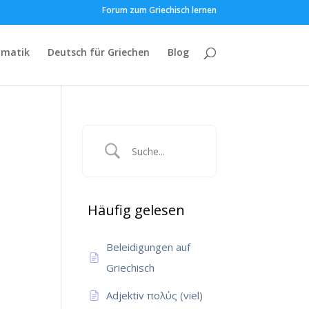
Forum zum Griechisch lernen
matik
Deutsch für Griechen
Blog
Häufig gelesen
Beleidigungen auf
Griechisch
Adjektiv πολύς (viel)