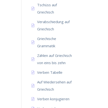
Tschüss auf
Griechisch
Verabschiedung auf
Griechisch
Griechische
Grammatik
Zählen auf Griechisch
von eins bis zehn
Verben Tabelle
Auf Wiedersehen auf
Griechisch
Verben konjugieren