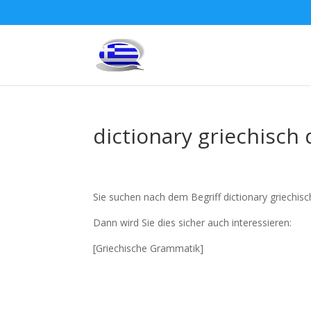
dictionary griechisch
Sie suchen nach dem Begriff dictionary griechis
Dann wird Sie dies sicher auch interessieren:
[Griechische Grammatik]