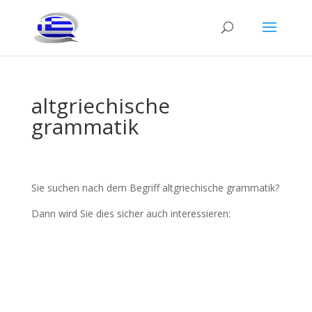
altgriechische
grammatik
Sie suchen nach dem Begriff altgriechische grammatik?
Dann wird Sie dies sicher auch interessieren: