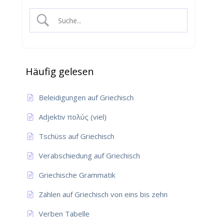
Häufig gelesen
Beleidigungen auf Griechisch
Adjektiv πολύς (viel)
Tschüss auf Griechisch
Verabschiedung auf Griechisch
Griechische Grammatik
Zählen auf Griechisch von eins bis zehn
Verben Tabelle