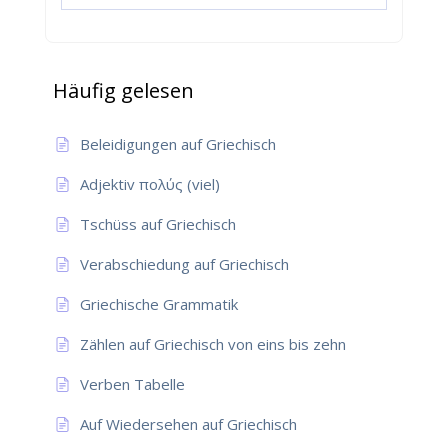
Häufig gelesen
Beleidigungen auf Griechisch
Adjektiv πολύς (viel)
Tschüss auf Griechisch
Verabschiedung auf Griechisch
Griechische Grammatik
Zählen auf Griechisch von eins bis zehn
Verben Tabelle
Auf Wiedersehen auf Griechisch