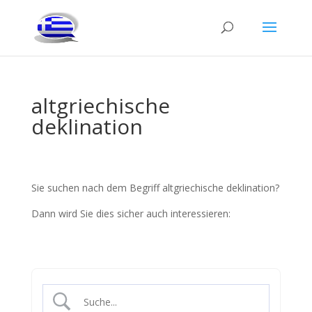
altgriechische
deklination
Sie suchen nach dem Begriff altgriechische deklination?
Dann wird Sie dies sicher auch interessieren: