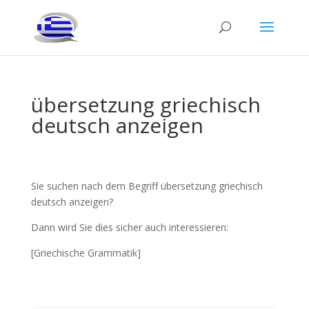
übersetzung griechisch
deutsch anzeigen
Sie suchen nach dem Begriff übersetzung griechisch
deutsch anzeigen?
Dann wird Sie dies sicher auch interessieren:
[Griechische Grammatik]