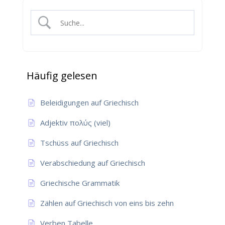
Häufig gelesen
Beleidigungen auf Griechisch
Adjektiv πολύς (viel)
Tschüss auf Griechisch
Verabschiedung auf Griechisch
Griechische Grammatik
Zählen auf Griechisch von eins bis zehn
Verben Tabelle