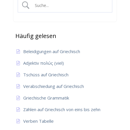
Häufig gelesen
Beleidigungen auf Griechisch
Adjektiv πολύς (viel)
Tschüss auf Griechisch
Verabschiedung auf Griechisch
Griechische Grammatik
Zählen auf Griechisch von eins bis zehn
Verben Tabelle