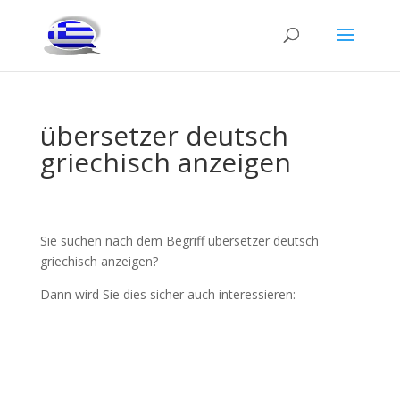
übersetzer deutsch
griechisch anzeigen
Sie suchen nach dem Begriff übersetzer deutsch
griechisch anzeigen?
Dann wird Sie dies sicher auch interessieren: