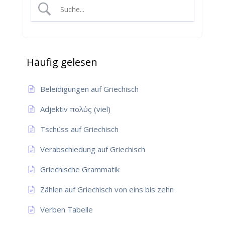
Häufig gelesen
Beleidigungen auf Griechisch
Adjektiv πολύς (viel)
Tschüss auf Griechisch
Verabschiedung auf Griechisch
Griechische Grammatik
Zählen auf Griechisch von eins bis zehn
Verben Tabelle