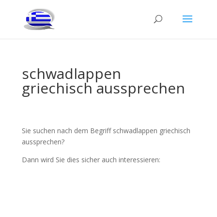
schwadlappen
griechisch aussprechen
Sie suchen nach dem Begriff schwadlappen griechisch
aussprechen?
Dann wird Sie dies sicher auch interessieren: