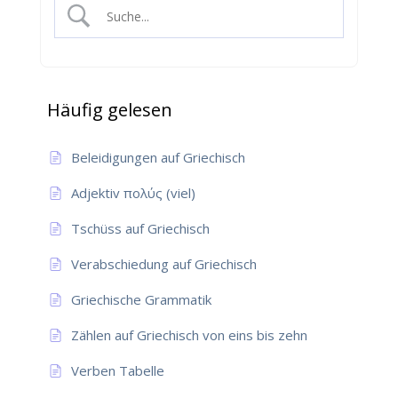
Häufig gelesen
Beleidigungen auf Griechisch
Adjektiv πολύς (viel)
Tschüss auf Griechisch
Verabschiedung auf Griechisch
Griechische Grammatik
Zählen auf Griechisch von eins bis zehn
Verben Tabelle