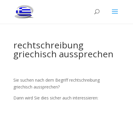
rechtschreibung
griechisch aussprechen
Sie suchen nach dem Begriff rechtschreibung
griechisch aussprechen?
Dann wird Sie dies sicher auch interessieren: