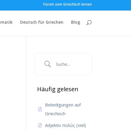
Forum zum Griechisch lernen
matik
Deutsch für Griechen
Blog
Häufig gelesen
Beleidigungen auf
Griechisch
Adjektiv πολύς (viel)