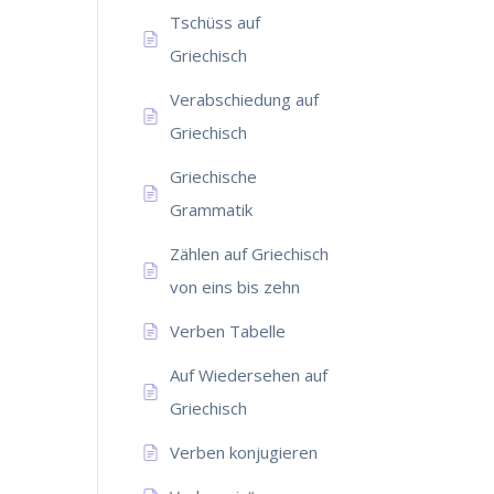
Tschüss auf
Griechisch
Verabschiedung auf
Griechisch
Griechische
Grammatik
Zählen auf Griechisch
von eins bis zehn
Verben Tabelle
Auf Wiedersehen auf
Griechisch
Verben konjugieren