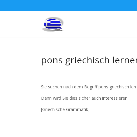
pons griechisch lerne
Sie suchen nach dem Begriff pons griechisch ler
Dann wird Sie dies sicher auch interessieren:
[Griechische Grammatik]