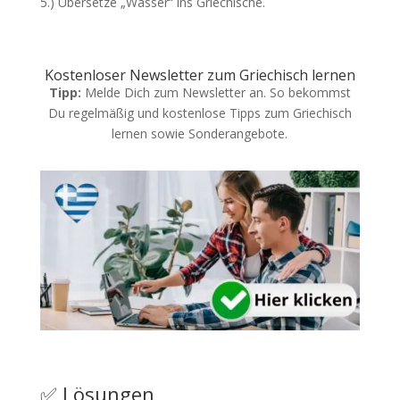
5.) Übersetze „Wasser“ ins Griechische.
Kostenloser Newsletter zum Griechisch lernen
Tipp:
Melde Dich zum Newsletter an. So bekommst
Du regelmäßig und kostenlose Tipps zum Griechisch
lernen sowie Sonderangebote.
✅ Lösungen