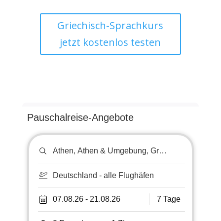
Griechisch-Sprachkurs
jetzt kostenlos testen