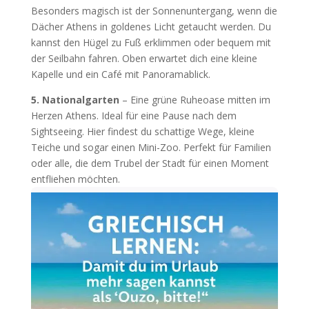
Besonders magisch ist der Sonnenuntergang, wenn die
Dächer Athens in goldenes Licht getaucht werden. Du
kannst den Hügel zu Fuß erklimmen oder bequem mit
der Seilbahn fahren. Oben erwartet dich eine kleine
Kapelle und ein Café mit Panoramablick.
5. Nationalgarten
– Eine grüne Ruheoase mitten im
Herzen Athens. Ideal für eine Pause nach dem
Sightseeing. Hier findest du schattige Wege, kleine
Teiche und sogar einen Mini-Zoo. Perfekt für Familien
oder alle, die dem Trubel der Stadt für einen Moment
entfliehen möchten.