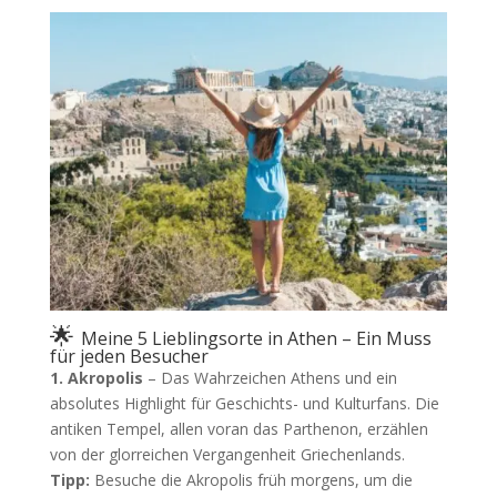
🌟
Meine 5 Lieblingsorte in Athen – Ein Muss
für jeden Besucher
1. Akropolis
– Das Wahrzeichen Athens und ein
absolutes Highlight für Geschichts- und Kulturfans. Die
antiken Tempel, allen voran das Parthenon, erzählen
von der glorreichen Vergangenheit Griechenlands.
Tipp:
Besuche die Akropolis früh morgens, um die