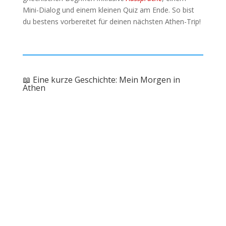
Mini-Dialog und einem kleinen Quiz am Ende. So bist
du bestens vorbereitet für deinen nächsten Athen-Trip!
📖 Eine kurze Geschichte: Mein Morgen in
Athen