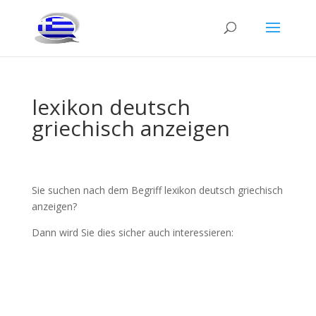
lexikon deutsch
griechisch anzeigen
Sie suchen nach dem Begriff lexikon deutsch griechisch
anzeigen?
Dann wird Sie dies sicher auch interessieren: