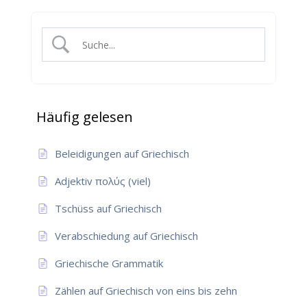
Häufig gelesen
Beleidigungen auf Griechisch
Adjektiv πολύς (viel)
Tschüss auf Griechisch
Verabschiedung auf Griechisch
Griechische Grammatik
Zählen auf Griechisch von eins bis zehn