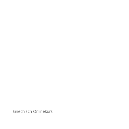
Griechisch Onlinekurs