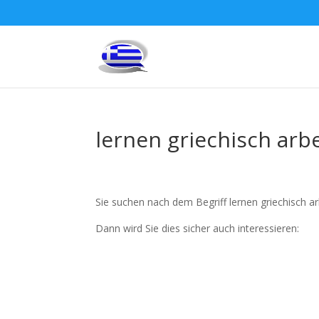
lernen griechisch arbe
Sie suchen nach dem Begriff lernen griechisch ar
Dann wird Sie dies sicher auch interessieren: