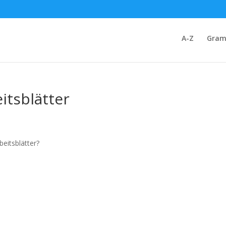
A-Z
Gram
itsblätter
beitsblätter?