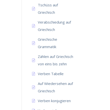
Tschüss auf
Griechisch
Verabschiedung auf
Griechisch
Griechische
Grammatik
Zählen auf Griechisch
von eins bis zehn
Verben Tabelle
Auf Wiedersehen auf
Griechisch
Verben konjugieren