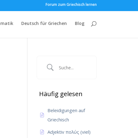
Forum zum Griechisch lernen
matik
Deutsch für Griechen
Blog
Häufig gelesen
Beleidigungen auf
Griechisch
Adjektiv πολύς (viel)