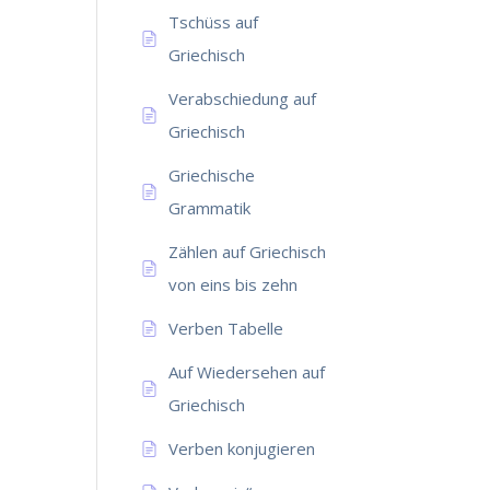
Tschüss auf
Griechisch
Verabschiedung auf
Griechisch
Griechische
Grammatik
Zählen auf Griechisch
von eins bis zehn
Verben Tabelle
Auf Wiedersehen auf
Griechisch
Verben konjugieren