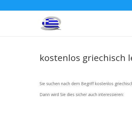
kostenlos griechisch
Sie suchen nach dem Begriff kostenlos griechis
Dann wird Sie dies sicher auch interessieren: