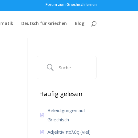
Forum zum Griechisch lernen
matik
Deutsch für Griechen
Blog
Häufig gelesen
Beleidigungen auf
Griechisch
Adjektiv πολύς (viel)