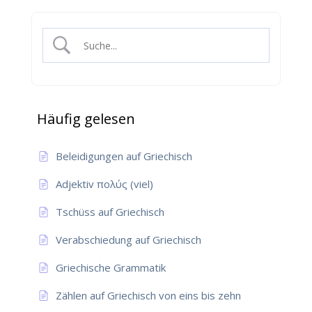
Häufig gelesen
Beleidigungen auf Griechisch
Adjektiv πολύς (viel)
Tschüss auf Griechisch
Verabschiedung auf Griechisch
Griechische Grammatik
Zählen auf Griechisch von eins bis zehn