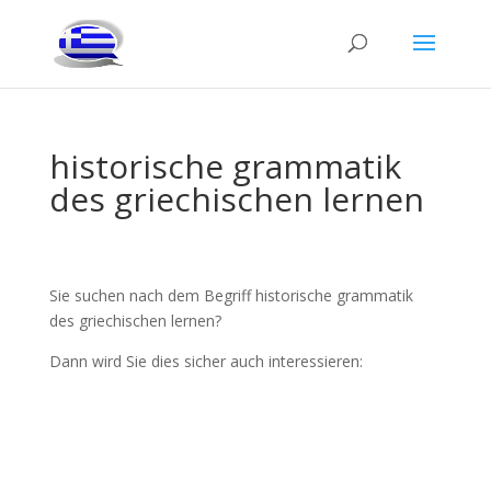
historische grammatik
des griechischen lernen
Sie suchen nach dem Begriff historische grammatik
des griechischen lernen?
Dann wird Sie dies sicher auch interessieren: