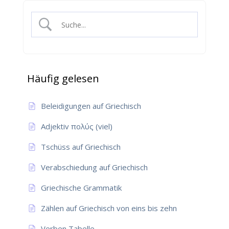
Häufig gelesen
Beleidigungen auf Griechisch
Adjektiv πολύς (viel)
Tschüss auf Griechisch
Verabschiedung auf Griechisch
Griechische Grammatik
Zählen auf Griechisch von eins bis zehn
Verben Tabelle