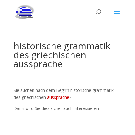
historische grammatik
des griechischen
aussprache
Sie suchen nach dem Begriff historische grammatik
des griechischen
aussprache
?
Dann wird Sie dies sicher auch interessieren: