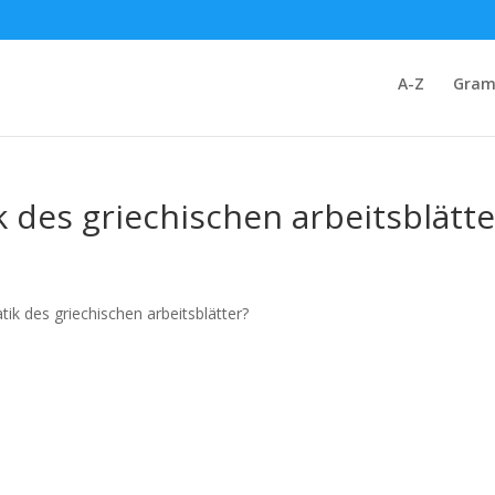
A-Z
Gram
 des griechischen arbeitsblätte
ik des griechischen arbeitsblätter?