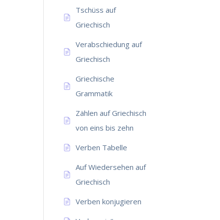
Tschüss auf
Griechisch
Verabschiedung auf
Griechisch
Griechische
Grammatik
Zählen auf Griechisch
von eins bis zehn
Verben Tabelle
Auf Wiedersehen auf
Griechisch
Verben konjugieren