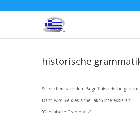
historische grammatik
Sie suchen nach dem Begriff historische grammat
Dann wird Sie dies sicher auch interessieren:
[Griechische Grammatik]