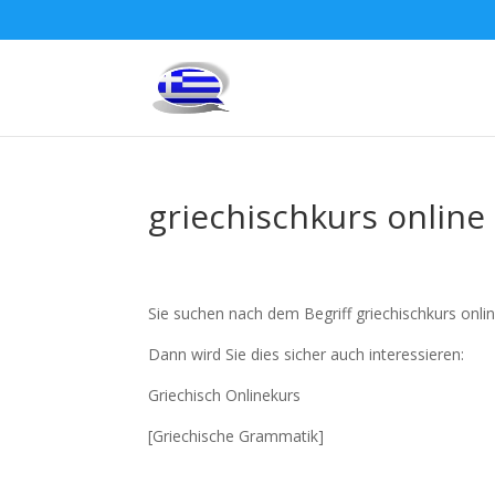
griechischkurs onlin
Sie suchen nach dem Begriff griechischkurs onl
Dann wird Sie dies sicher auch interessieren:
Griechisch Onlinekurs
[Griechische Grammatik]