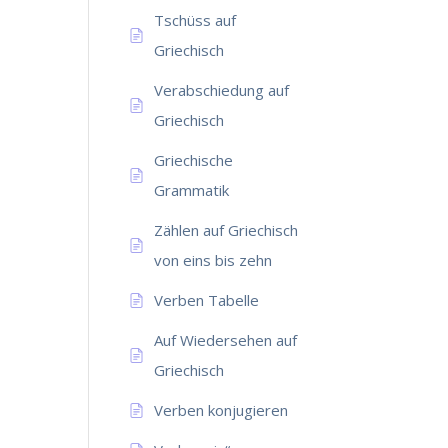
Tschüss auf
Griechisch
Verabschiedung auf
Griechisch
Griechische
Grammatik
Zählen auf Griechisch
von eins bis zehn
Verben Tabelle
Auf Wiedersehen auf
Griechisch
Verben konjugieren