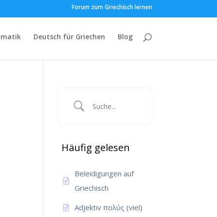
Forum zum Griechisch lernen
matik
Deutsch für Griechen
Blog
Häufig gelesen
Beleidigungen auf
Griechisch
Adjektiv πολύς (viel)