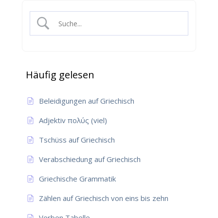
Häufig gelesen
Beleidigungen auf Griechisch
Adjektiv πολύς (viel)
Tschüss auf Griechisch
Verabschiedung auf Griechisch
Griechische Grammatik
Zählen auf Griechisch von eins bis zehn
Verben Tabelle