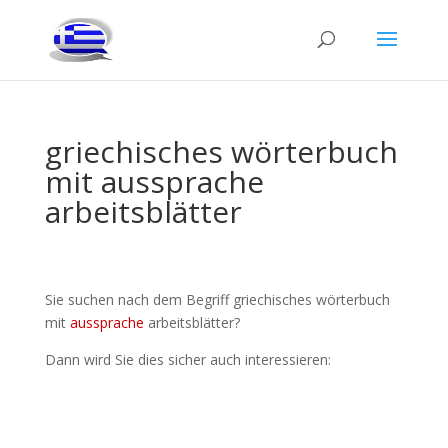
griechisches wörterbuch
mit aussprache
arbeitsblätter
Sie suchen nach dem Begriff griechisches wörterbuch
mit
aussprache
arbeitsblätter?
Dann wird Sie dies sicher auch interessieren: