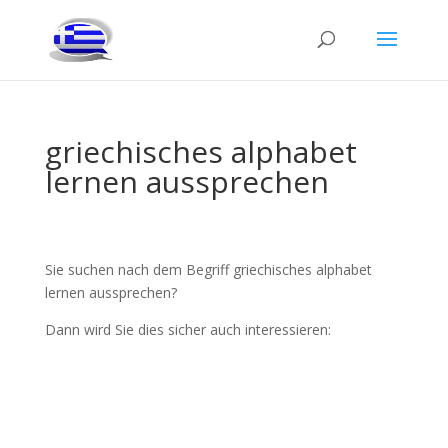
griechisches alphabet
lernen aussprechen
Sie suchen nach dem Begriff griechisches alphabet
lernen aussprechen?
Dann wird Sie dies sicher auch interessieren: