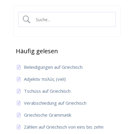
Häufig gelesen
Beleidigungen auf Griechisch
Adjektiv πολύς (viel)
Tschüss auf Griechisch
Verabschiedung auf Griechisch
Griechische Grammatik
Zählen auf Griechisch von eins bis zehn