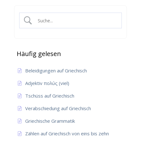
Häufig gelesen
Beleidigungen auf Griechisch
Adjektiv πολύς (viel)
Tschüss auf Griechisch
Verabschiedung auf Griechisch
Griechische Grammatik
Zählen auf Griechisch von eins bis zehn