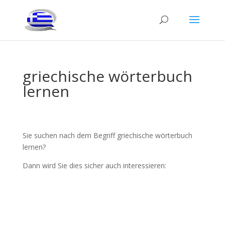
griechische wörterbuch
lernen
Sie suchen nach dem Begriff griechische wörterbuch
lernen?
Dann wird Sie dies sicher auch interessieren: