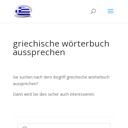
griechische wörterbuch
aussprechen
Sie suchen nach dem Begriff griechische wörterbuch
aussprechen?
Dann wird Sie dies sicher auch interessieren: