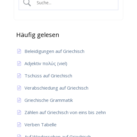
Häufig gelesen
Beleidigungen auf Griechisch
Adjektiv πολύς (viel)
Tschüss auf Griechisch
Verabschiedung auf Griechisch
Griechische Grammatik
Zählen auf Griechisch von eins bis zehn
Verben Tabelle
Auf Wiedersehen auf Griechisch