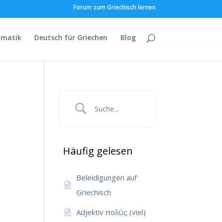
Forum zum Griechisch lernen
matik
Deutsch für Griechen
Blog
Häufig gelesen
Beleidigungen auf
Griechisch
Adjektiv πολύς (viel)