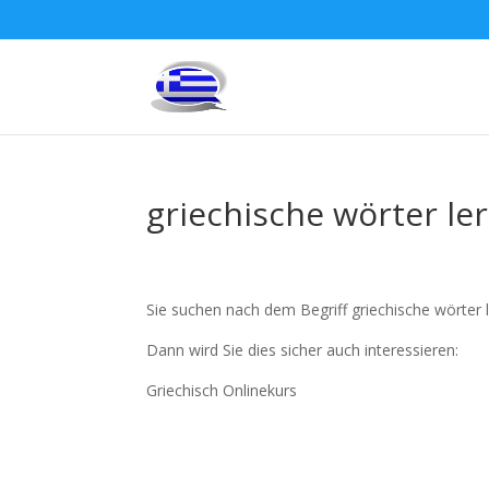
griechische wörter le
Sie suchen nach dem Begriff griechische wörter 
Dann wird Sie dies sicher auch interessieren:
Griechisch Onlinekurs