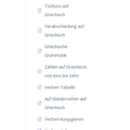
Tschüss auf
Griechisch
Verabschiedung auf
Griechisch
Griechische
Grammatik
Zählen auf Griechisch
von eins bis zehn
Verben Tabelle
Auf Wiedersehen auf
Griechisch
Verben konjugieren