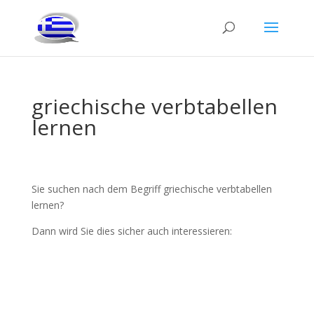
griechische verbtabellen
lernen
Sie suchen nach dem Begriff griechische verbtabellen
lernen?
Dann wird Sie dies sicher auch interessieren: