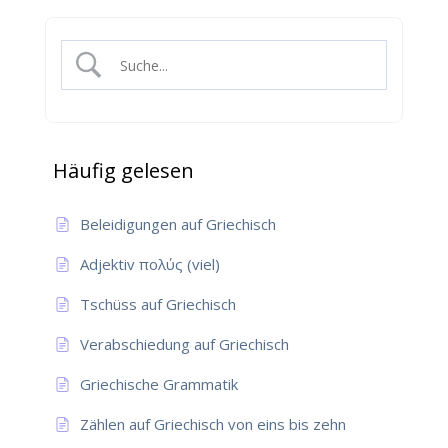
Häufig gelesen
Beleidigungen auf Griechisch
Adjektiv πολύς (viel)
Tschüss auf Griechisch
Verabschiedung auf Griechisch
Griechische Grammatik
Zählen auf Griechisch von eins bis zehn