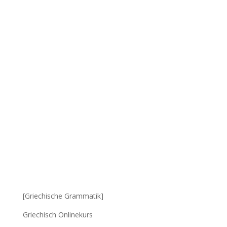
[Griechische Grammatik]
Griechisch Onlinekurs