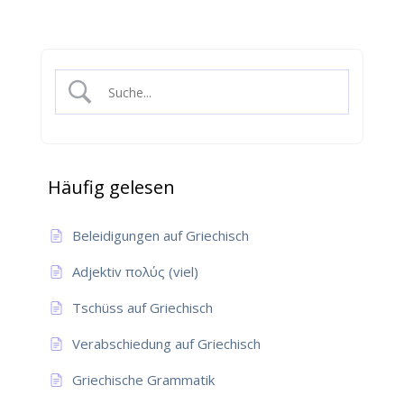
Häufig gelesen
Beleidigungen auf Griechisch
Adjektiv πολύς (viel)
Tschüss auf Griechisch
Verabschiedung auf Griechisch
Griechische Grammatik