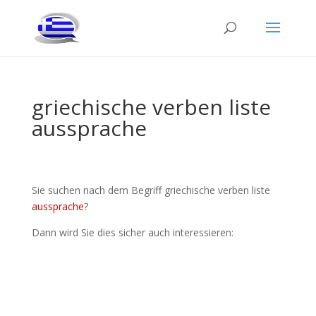
griechische verben liste
aussprache
Sie suchen nach dem Begriff griechische verben liste
aussprache
?
Dann wird Sie dies sicher auch interessieren: