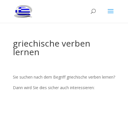
griechische verben
lernen
Sie suchen nach dem Begriff griechische verben lernen?
Dann wird Sie dies sicher auch interessieren: