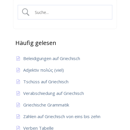
Häufig gelesen
Beleidigungen auf Griechisch
Adjektiv πολύς (viel)
Tschüss auf Griechisch
Verabschiedung auf Griechisch
Griechische Grammatik
Zählen auf Griechisch von eins bis zehn
Verben Tabelle