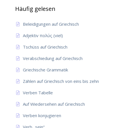
Häufig gelesen
Beleidigungen auf Griechisch
Adjektiv πολύς (viel)
Tschüss auf Griechisch
Verabschiedung auf Griechisch
Griechische Grammatik
Zählen auf Griechisch von eins bis zehn
Verben Tabelle
Auf Wiedersehen auf Griechisch
Verben konjugieren
Verb „sein“