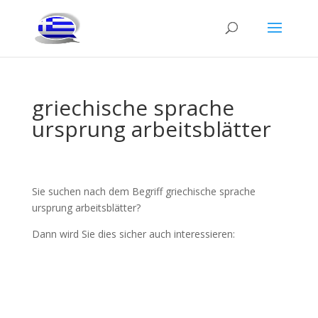
griechische sprache
ursprung arbeitsblätter
Sie suchen nach dem Begriff griechische sprache
ursprung arbeitsblätter?
Dann wird Sie dies sicher auch interessieren: