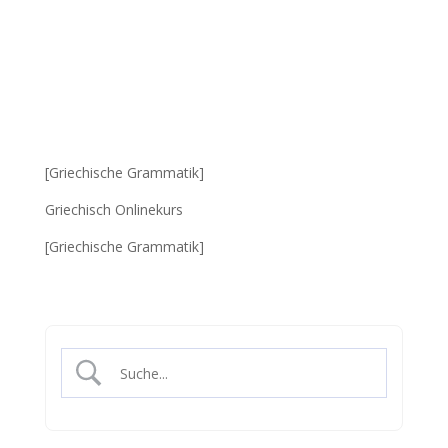
[Griechische Grammatik]
Griechisch Onlinekurs
[Griechische Grammatik]