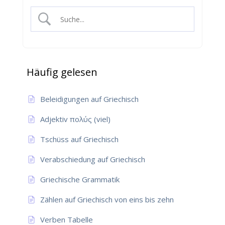
Häufig gelesen
Beleidigungen auf Griechisch
Adjektiv πολύς (viel)
Tschüss auf Griechisch
Verabschiedung auf Griechisch
Griechische Grammatik
Zählen auf Griechisch von eins bis zehn
Verben Tabelle