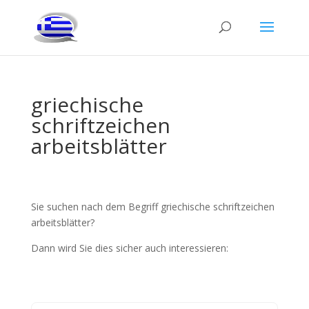
griechische
schriftzeichen
arbeitsblätter
Sie suchen nach dem Begriff griechische schriftzeichen
arbeitsblätter?
Dann wird Sie dies sicher auch interessieren: