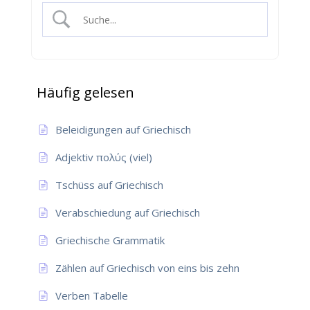
Häufig gelesen
Beleidigungen auf Griechisch
Adjektiv πολύς (viel)
Tschüss auf Griechisch
Verabschiedung auf Griechisch
Griechische Grammatik
Zählen auf Griechisch von eins bis zehn
Verben Tabelle