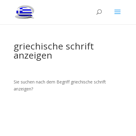
griechische schrift
anzeigen
Sie suchen nach dem Begriff griechische schrift
anzeigen?