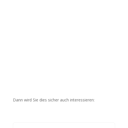
Dann wird Sie dies sicher auch interessieren: