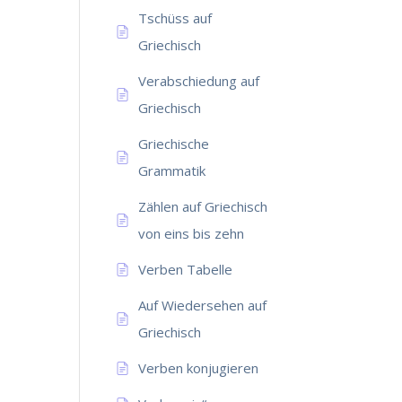
Tschüss auf
Griechisch
Verabschiedung auf
Griechisch
Griechische
Grammatik
Zählen auf Griechisch
von eins bis zehn
Verben Tabelle
Auf Wiedersehen auf
Griechisch
Verben konjugieren