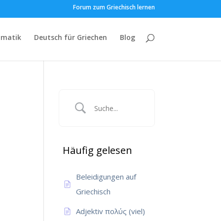
Forum zum Griechisch lernen
matik
Deutsch für Griechen
Blog
Häufig gelesen
Beleidigungen auf
Griechisch
Adjektiv πολύς (viel)