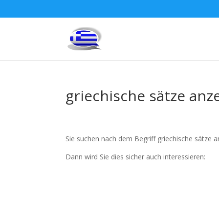
griechische sätze anz
Sie suchen nach dem Begriff griechische sätze 
Dann wird Sie dies sicher auch interessieren: