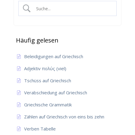
Häufig gelesen
Beleidigungen auf Griechisch
Adjektiv πολύς (viel)
Tschüss auf Griechisch
Verabschiedung auf Griechisch
Griechische Grammatik
Zählen auf Griechisch von eins bis zehn
Verben Tabelle