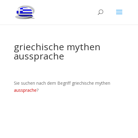
griechische mythen
aussprache
Sie suchen nach dem Begriff griechische mythen
aussprache
?