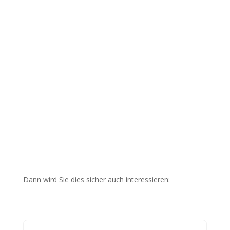
Dann wird Sie dies sicher auch interessieren: