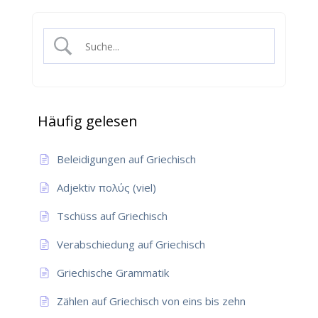
Häufig gelesen
Beleidigungen auf Griechisch
Adjektiv πολύς (viel)
Tschüss auf Griechisch
Verabschiedung auf Griechisch
Griechische Grammatik
Zählen auf Griechisch von eins bis zehn