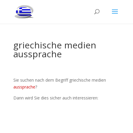
griechische medien
aussprache
Sie suchen nach dem Begriff griechische medien
aussprache
?
Dann wird Sie dies sicher auch interessieren: